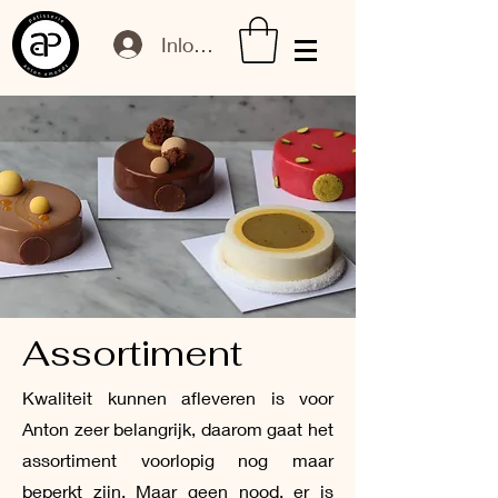
Inloggen
Assortiment
Kwaliteit kunnen afleveren is voor
Anton zeer belangrijk, daarom gaat het
assortiment voorlopig nog maar
beperkt zijn. Maar geen nood, er is