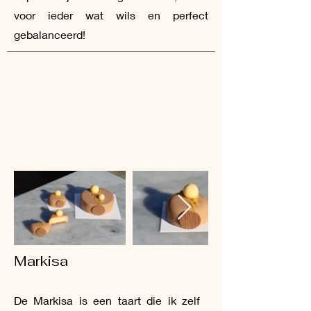
voor ieder wat wils en perfect
gebalanceerd!
Markisa
De Markisa is een taart die ik zelf