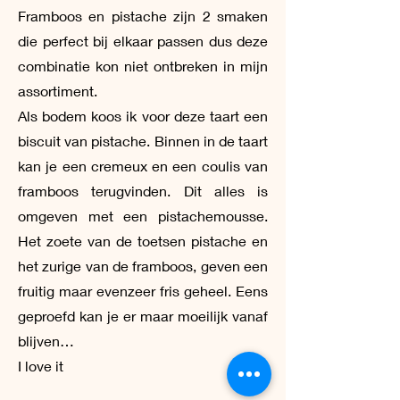
Framboos en pistache zijn 2 smaken
die perfect bij elkaar passen dus deze
combinatie kon niet ontbreken in mijn
assortiment.
Als bodem koos ik voor deze taart een
biscuit van pistache. Binnen in de taart
kan je een cremeux en een coulis van
framboos terugvinden. Dit alles is
omgeven met een pistachemousse.
Het zoete van de toetsen pistache en
het zurige van de framboos, geven een
fruitig maar evenzeer fris geheel. Eens
geproefd kan je er maar moeilijk vanaf
blijven…
I love it